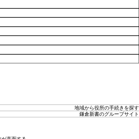
地域から役所の手続きを探す
鎌倉新書のグループサイト
族が直面する