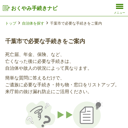
おくやみ手続きナビ
メニュー
トップ
自治体を探す
千葉市で必要な手続きをご案内
千葉市で必要な手続きをご案内
死亡届、年金、保険、など、
亡くなった後に必要な手続きは、
自治体や故人の状況によって異なります。
簡単な質問に答えるだけで、
ご遺族に必要な手続き・持ち物・窓口をリストアップ。
来庁前の抜け漏れ防止にご活用ください。