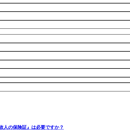
『故人の保険証』は必要ですか？