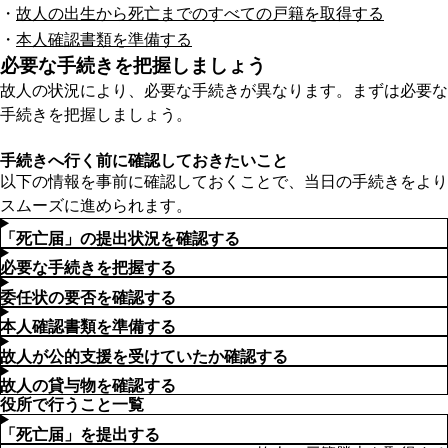
故人の出生から死亡までのすべての戸籍を取得する
本人確認書類を準備する
必要な手続きを把握しましょう
故人の状況により、必要な手続きが異なります。まずは必要な
手続きを把握しましょう。
手続きを抽出する
手続きへ行く前に確認しておきたいこと
以下の情報を事前に確認しておくことで、当日の手続きをより
スムーズに進められます。
「死亡届」の提出状況を確認する
必要な手続きを把握する
委任状の要否を確認する
本人確認書類を準備する
故人が公的支援を受けていたか確認する
故人の貸与物を確認する
役所で行うこと一覧
「死亡届」を提出する