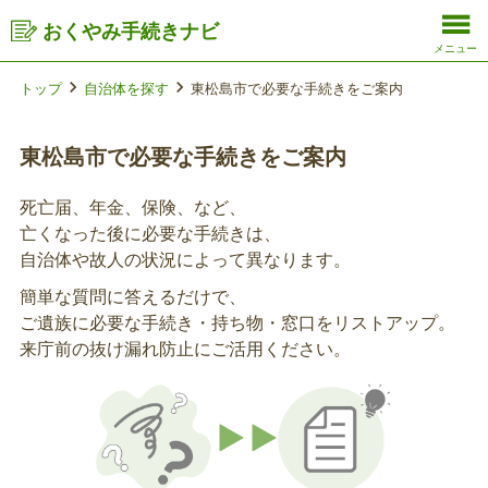
おくやみ手続きナビ
メニュー
トップ
自治体を探す
東松島市で必要な手続きをご案内
東松島市で必要な手続きをご案内
死亡届、年金、保険、など、
亡くなった後に必要な手続きは、
自治体や故人の状況によって異なります。
簡単な質問に答えるだけで、
ご遺族に必要な手続き・持ち物・窓口をリストアップ。
来庁前の抜け漏れ防止にご活用ください。