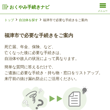
おくやみ手続きナビ
メニュー
トップ
自治体を探す
福津市で必要な手続きをご案内
福津市で必要な手続きをご案内
死亡届、年金、保険、など、
亡くなった後に必要な手続きは、
自治体や故人の状況によって異なります。
簡単な質問に答えるだけで、
ご遺族に必要な手続き・持ち物・窓口をリストアップ。
来庁前の抜け漏れ防止にご活用ください。