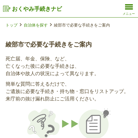
おくやみ手続きナビ
メニュー
トップ
自治体を探す
綾部市で必要な手続きをご案内
綾部市で必要な手続きをご案内
死亡届、年金、保険、など、
亡くなった後に必要な手続きは、
自治体や故人の状況によって異なります。
簡単な質問に答えるだけで、
ご遺族に必要な手続き・持ち物・窓口をリストアップ。
来庁前の抜け漏れ防止にご活用ください。