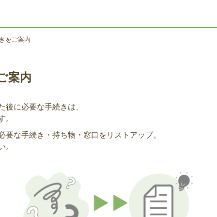
きをご案内
ご案内
た後に必要な手続きは、
す。
必要な手続き・持ち物・窓口をリストアップ。
い。