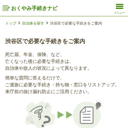
おくやみ手続きナビ
メニュー
トップ
自治体を探す
渋谷区で必要な手続きをご案内
渋谷区で必要な手続きをご案内
死亡届、年金、保険、など、
亡くなった後に必要な手続きは、
自治体や故人の状況によって異なります。
簡単な質問に答えるだけで、
ご遺族に必要な手続き・持ち物・窓口をリストアップ。
来庁前の抜け漏れ防止にご活用ください。