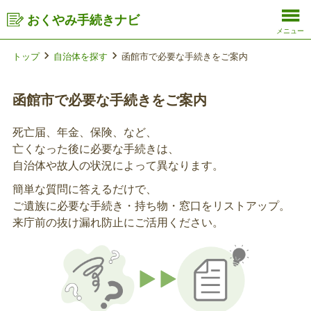
おくやみ手続きナビ
メニュー
トップ
自治体を探す
函館市で必要な手続きをご案内
函館市で必要な手続きをご案内
死亡届、年金、保険、など、
亡くなった後に必要な手続きは、
自治体や故人の状況によって異なります。
簡単な質問に答えるだけで、
ご遺族に必要な手続き・持ち物・窓口をリストアップ。
来庁前の抜け漏れ防止にご活用ください。