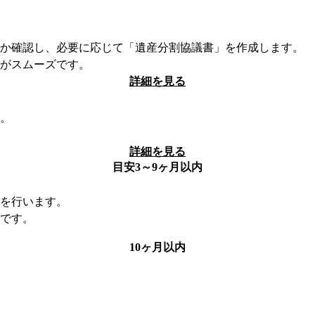
るか確認し、必要に応じて「遺産分割協議書」を作成します。
がスムーズです。
詳細を見る
。
詳細を見る
目安3～9ヶ月以内
を行います。
です。
10ヶ月以内