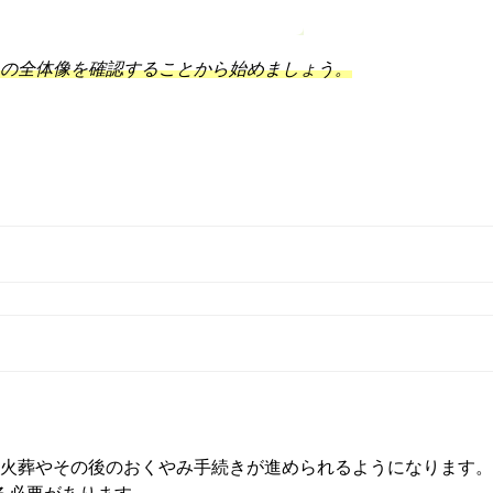
の全体像を確認することから始めましょう。
火葬やその後のおくやみ手続きが進められるようになります。