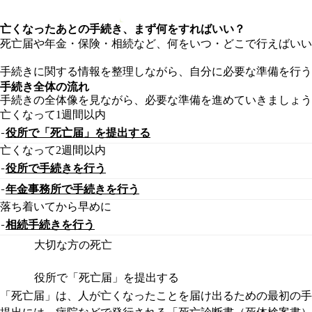
亡くなったあとの手続き、まず何をすればいい？
死亡届や年金・保険・相続など、何をいつ・どこで行えばいい
手続きに関する情報を整理しながら、自分に必要な準備を行う
手続き全体の流れ
手続きの全体像を見ながら、必要な準備を進めていきましょう
亡くなって1週間以内
役所で「死亡届」を提出する
亡くなって2週間以内
役所で手続きを行う
年金事務所で手続きを行う
落ち着いてから早めに
相続手続きを行う
大切な方の死亡
役所で「死亡届」を提出する
「死亡届」は、人が亡くなったことを届け出るための最初の手