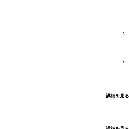
詳細を見る
詳細を見る