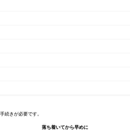
手続きが必要です。
詳細を見る
落ち着いてから早めに