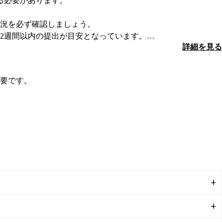
る必要があります。
況を必ず確認しましょう。
2週間以内の提出が目安となっています。
詳細を見る
おすすめします。
要です。