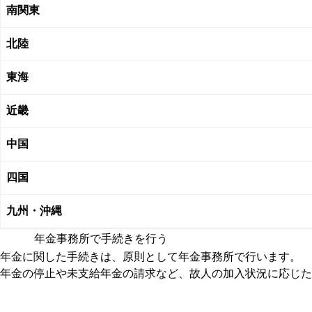
南関東
北陸
東海
近畿
中国
四国
九州・沖縄
年金事務所で手続きを行う
年金に関した手続きは、原則として年金事務所で行います。
年金の停止や未支給年金の請求など、故人の加入状況に応じた