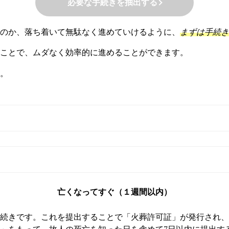
必要な手続きを抽出する
のか、落ち着いて無駄なく進めていけるように、
まずは手続き
ことで、ムダなく効率的に進めることができます。
。
亡くなってすぐ（１週間以内）
続きです。これを提出することで「火葬許可証」が発行され、