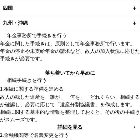
四国
九州・沖縄
年金事務所で手続きを行う
年金に関した手続きは、原則として年金事務所で行います。
年金の停止や未支給年金の請求など、故人の加入状況に応じた
手続きが必要です。
詳細を見る
落ち着いてから早めに
相続手続きを行う
相続に関する準備を進める
故人の残した遺産を「誰が」「何を」「どれくらい」相続する
か確認し、必要に応じて「遺産分割協議書」を作成します。
相続に関する基本的な情報を整理しておくと、その後の手続き
がスムーズです。
詳細を見る
金融機関等で名義変更を行う