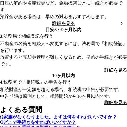
口座の解約や名義変更など、金融機関ごとに手続きが必要で
す。
預貯金がある場合は、早めの対応をおすすめします。
詳細を見る
目安3～9ヶ月以内
法務局で相続登記を行う
不動産の名義を相続人へ変更するには、法務局で「相続登記」
を行います。
放置すると売却や管理が難しくなるため、早めの手続きが必要
です。
詳細を見る
10ヶ月以内
税務署で「相続税」の申告を行う
相続財産が一定額を超える場合、相続税の申告が必要です。
申告期限は原則として、相続開始から10ヶ月以内です。
詳細を見る
よくある質問
家族がなくなりました。まずは何をすればいいですか？
どこで手続きをすればいいですか？