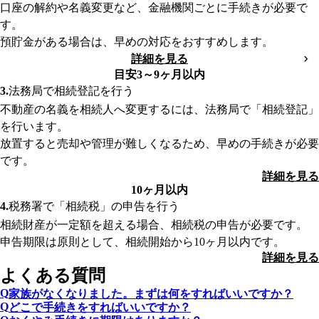
口座の解約や名義変更など、金融機関ごとに手続きが必要で
す。
預貯金がある場合は、早めの対応をおすすめします。
詳細を見る
目安3～9ヶ月以内
法務局で相続登記を行う
不動産の名義を相続人へ変更するには、法務局で「相続登記」
を行います。
放置すると売却や管理が難しくなるため、早めの手続きが必要
です。
詳細を見る
10ヶ月以内
税務署で「相続税」の申告を行う
相続財産が一定額を超える場合、相続税の申告が必要です。
申告期限は原則として、相続開始から10ヶ月以内です。
詳細を見る
よくある質問
家族がなくなりました。まずは何をすればいいですか？
どこで手続きをすればいいですか？