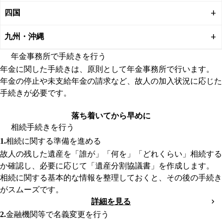
四国
九州・沖縄
年金事務所で手続きを行う
年金に関した手続きは、原則として年金事務所で行います。
年金の停止や未支給年金の請求など、故人の加入状況に応じた
手続きが必要です。
詳細を見る
落ち着いてから早めに
相続手続きを行う
相続に関する準備を進める
故人の残した遺産を「誰が」「何を」「どれくらい」相続する
か確認し、必要に応じて「遺産分割協議書」を作成します。
相続に関する基本的な情報を整理しておくと、その後の手続き
がスムーズです。
詳細を見る
金融機関等で名義変更を行う