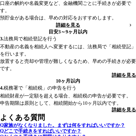
口座の解約や名義変更など、金融機関ごとに手続きが必要で
す。
預貯金がある場合は、早めの対応をおすすめします。
詳細を見る
目安3～9ヶ月以内
法務局で相続登記を行う
不動産の名義を相続人へ変更するには、法務局で「相続登記」
を行います。
放置すると売却や管理が難しくなるため、早めの手続きが必要
です。
詳細を見る
10ヶ月以内
税務署で「相続税」の申告を行う
相続財産が一定額を超える場合、相続税の申告が必要です。
申告期限は原則として、相続開始から10ヶ月以内です。
詳細を見る
よくある質問
家族がなくなりました。まずは何をすればいいですか？
どこで手続きをすればいいですか？