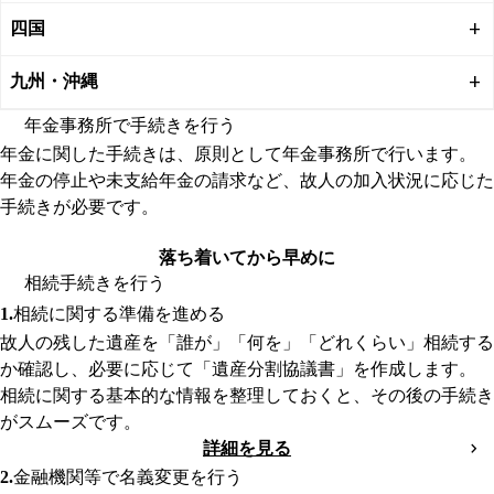
四国
九州・沖縄
年金事務所で手続きを行う
年金に関した手続きは、原則として年金事務所で行います。
年金の停止や未支給年金の請求など、故人の加入状況に応じた
手続きが必要です。
詳細を見る
落ち着いてから早めに
相続手続きを行う
相続に関する準備を進める
故人の残した遺産を「誰が」「何を」「どれくらい」相続する
か確認し、必要に応じて「遺産分割協議書」を作成します。
相続に関する基本的な情報を整理しておくと、その後の手続き
がスムーズです。
詳細を見る
金融機関等で名義変更を行う